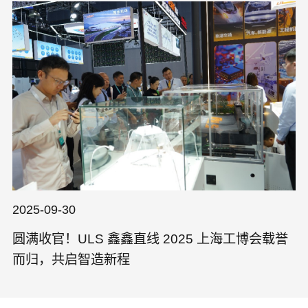
2025-09-30
圆满收官！ULS 鑫鑫直线 2025 上海工博会载誉
而归，共启智造新程