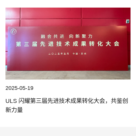
2025-05-19
ULS 闪耀第三届先进技术成果转化大会，共鉴创
新力量