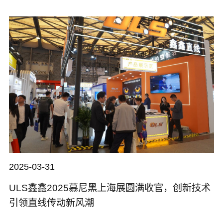
2025-03-31
ULS鑫鑫2025慕尼黑上海展圆满收官，创新技术
引领直线传动新风潮