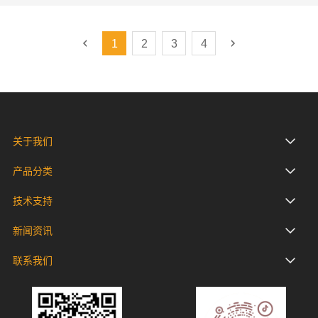
1
2
3
4
关于我们
产品分类
技术支持
新闻资讯
联系我们