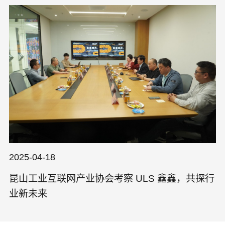
2025-04-18
昆山工业互联网产业协会考察 ULS 鑫鑫，共探行
业新未来