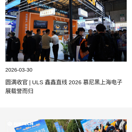
2026-03-30
圆满收官 | ULS 鑫鑫直线 2026 慕尼黑上海电子
展载誉而归