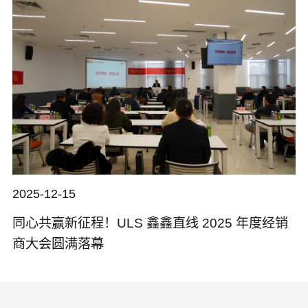
2025-12-15
同心共赢新征程！ULS 鑫鑫直线 2025 年度经销
商大会圆满落幕