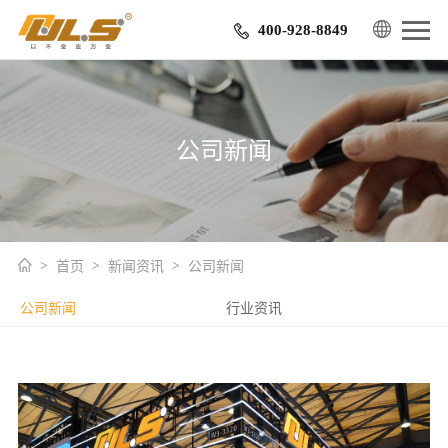
400-928-8849
公司新闻
首页
新闻资讯
公司新闻
公司新闻
行业资讯