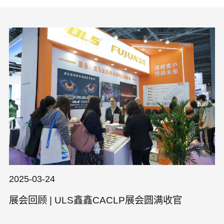
2025-03-24
展会回顾 | ULS鑫鑫CACLP展会圆满收官