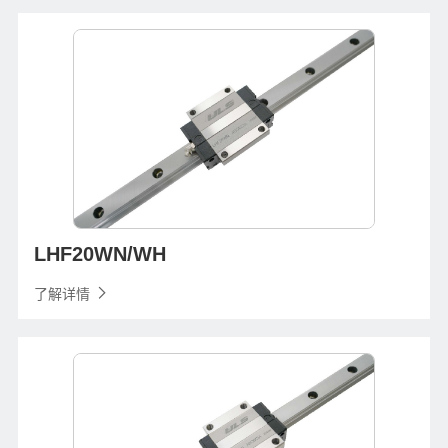
LHF20WN/WH
了解详情