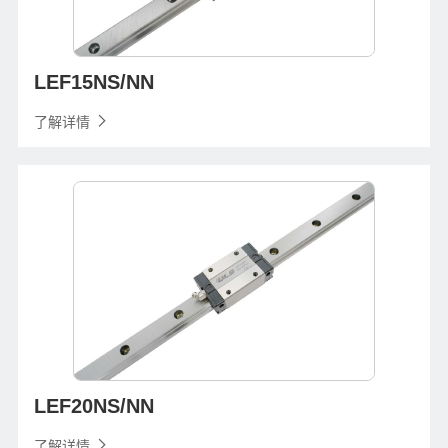
LEF15NS/NN
了解详情
LEF20NS/NN
了解详情