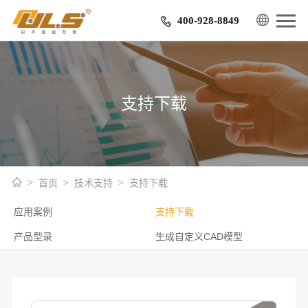
400-928-8849
支持下载
首页
技术支持
支持下载
应用案例
支持下载
产品型录
生成自定义CAD模型