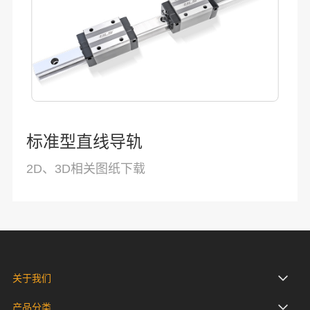
标准型直线导轨
2D、3D相关图纸下载
关于我们
产品分类