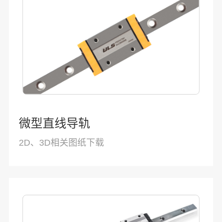
微型直线导轨
2D、3D相关图纸下载